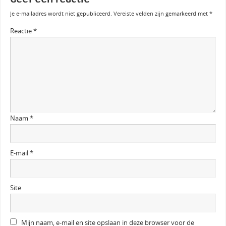
Je e-mailadres wordt niet gepubliceerd.
Vereiste velden zijn gemarkeerd met
*
Reactie
*
Naam
*
E-mail
*
Site
Mijn naam, e-mail en site opslaan in deze browser voor de