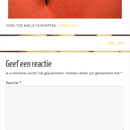
VOEG TOE AAN JE FAVORIETEN:
PERMALINK
.
IMG_2459
Geef een reactie
Je e-mailadres wordt niet gepubliceerd.
Vereiste velden zijn gemarkeerd met
*
Reactie
*