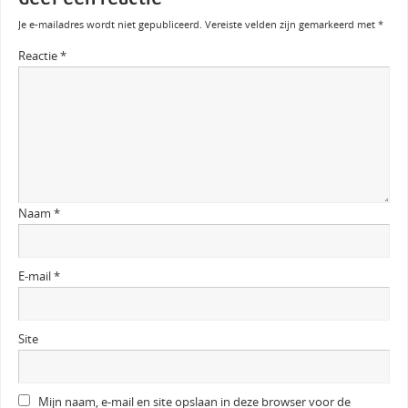
Je e-mailadres wordt niet gepubliceerd.
Vereiste velden zijn gemarkeerd met
*
Reactie
*
Naam
*
E-mail
*
Site
Mijn naam, e-mail en site opslaan in deze browser voor de