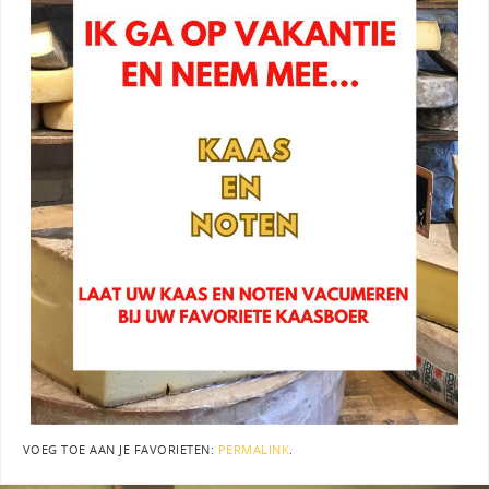
VOEG TOE AAN JE FAVORIETEN:
PERMALINK
.