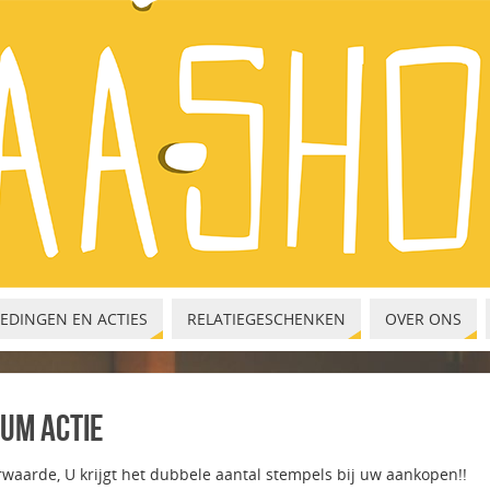
EDINGEN EN ACTIES
RELATIEGESCHENKEN
OVER ONS
um actie
waarde, U krijgt het dubbele aantal stempels bij uw aankopen!!