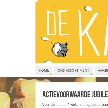
HOME
ONS ASSORTIMENT
AANBI
Actievoorwaarde jubile
Voor de laatste 2 weken aangepaste voor