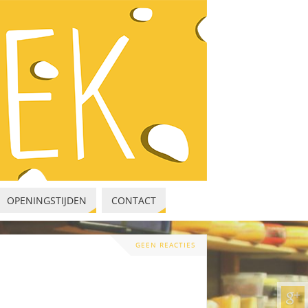
OPENINGSTIJDEN
CONTACT
GEEN REACTIES