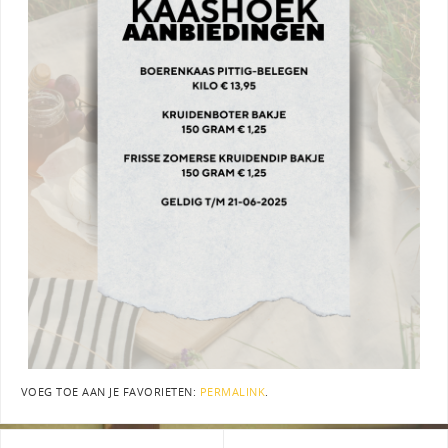
VOEG TOE AAN JE FAVORIETEN:
PERMALINK
.