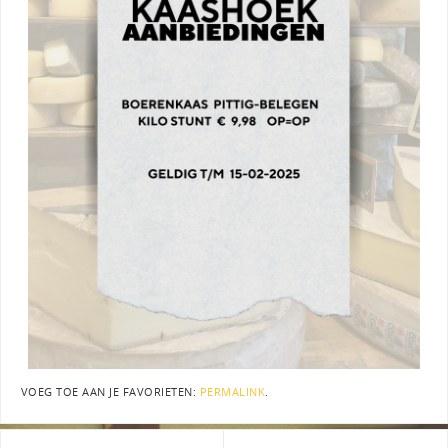
VOEG TOE AAN JE FAVORIETEN:
PERMALINK
.